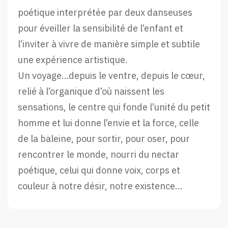
poétique interprétée par deux danseuses
pour éveiller la sensibilité de l’enfant et
l’inviter à vivre de manière simple et subtile
une expérience artistique.
Un voyage…depuis le ventre, depuis le cœur,
relié à l’organique d’où naissent les
sensations, le centre qui fonde l’unité du petit
homme et lui donne l’envie et la force, celle
de la baleine, pour sortir, pour oser, pour
rencontrer le monde, nourri du nectar
poétique, celui qui donne voix, corps et
couleur à notre désir, notre existence…