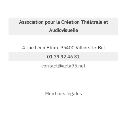
Association pour la Création Théâtrale et
Audiovisuelle
4 rue Léon Blum, 95400 Villiers-le-Bel
01 39 92 46 81
contact@acta95.net
Mentions légales