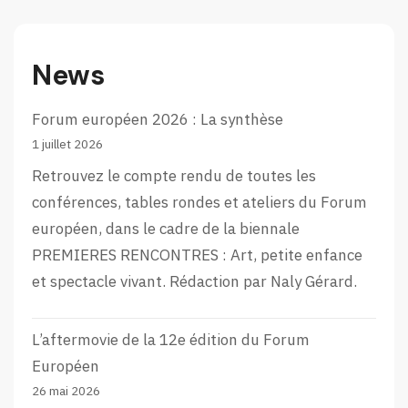
News
Forum européen 2026 : La synthèse
1 juillet 2026
Retrouvez le compte rendu de toutes les
conférences, tables rondes et ateliers du Forum
européen, dans le cadre de la biennale
PREMIERES RENCONTRES : Art, petite enfance
et spectacle vivant. Rédaction par Naly Gérard.
L’aftermovie de la 12e édition du Forum
Européen
26 mai 2026