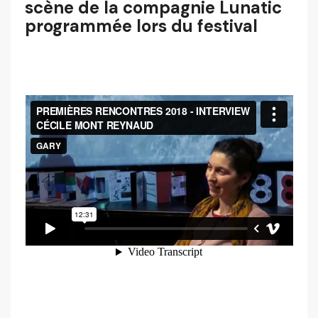
scène de la compagnie Lunatic
programmée lors du festival