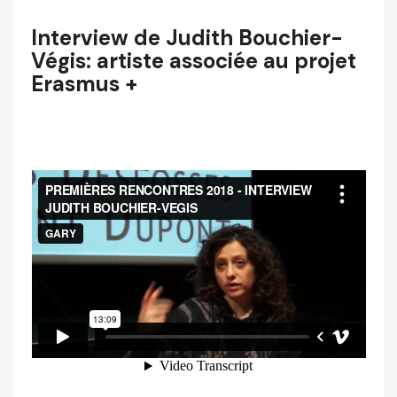
Interview de Judith Bouchier-
Végis: artiste associée au projet
Erasmus +