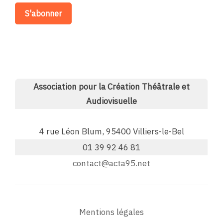
Association pour la Création Théâtrale et
Audiovisuelle
4 rue Léon Blum, 95400 Villiers-le-Bel
01 39 92 46 81
contact@acta95.net
Mentions légales