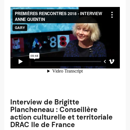
Interview de Brigitte
Plancheneau : Conseillère
action culturelle et territoriale
DRAC Ile de France