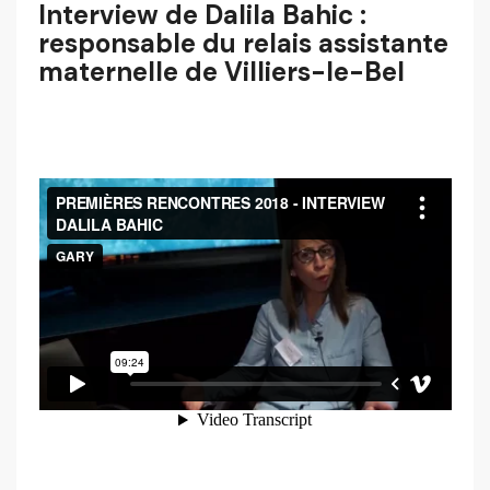
Interview de Dalila Bahic :
responsable du relais assistante
maternelle de Villiers-le-Bel