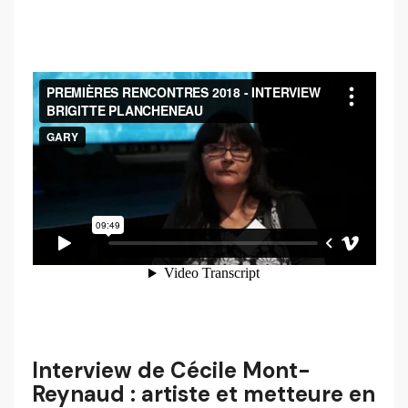
Interview de Cécile Mont-
Reynaud : artiste et metteure en