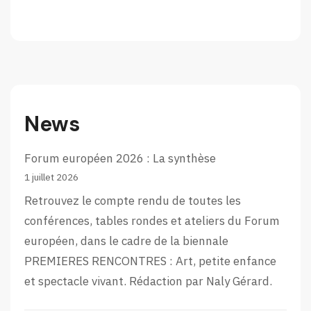
News
Forum européen 2026 : La synthèse
1 juillet 2026
Retrouvez le compte rendu de toutes les
conférences, tables rondes et ateliers du Forum
européen, dans le cadre de la biennale
PREMIERES RENCONTRES : Art, petite enfance
et spectacle vivant. Rédaction par Naly Gérard.