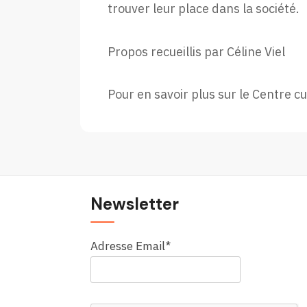
trouver leur place dans la société.
Propos recueillis par Céline Viel
Pour en savoir plus sur le Centre cu
Newsletter
Adresse Email*