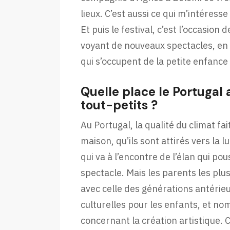
lieux. C’est aussi ce qui m’intéress
Et puis le festival, c’est l’occasio
voyant de nouveaux spectacles, en 
qui s’occupent de la petite enfance 
Quelle place le Portugal 
tout-petits ?
Au Portugal, la qualité du climat fa
maison, qu’ils sont attirés vers la 
qui va à l’encontre de l’élan qui pou
spectacle. Mais les parents les pl
avec celle des générations antérieu
culturelles pour les enfants, et no
concernant la création artistique. 