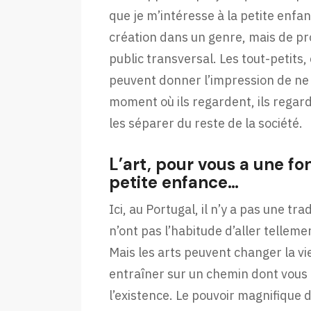
que je m’intéresse à la petite enfan
création dans un genre, mais de p
public transversal. Les tout-petits,
peuvent donner l’impression de ne 
moment où ils regardent, ils regar
les séparer du reste de la société.
L’art, pour vous a une fon
petite enfance…
Ici, au Portugal, il n’y a pas une trad
n’ont pas l’habitude d’aller telleme
Mais les arts peuvent changer la v
entraîner sur un chemin dont vous
l’existence. Le pouvoir magnifique d