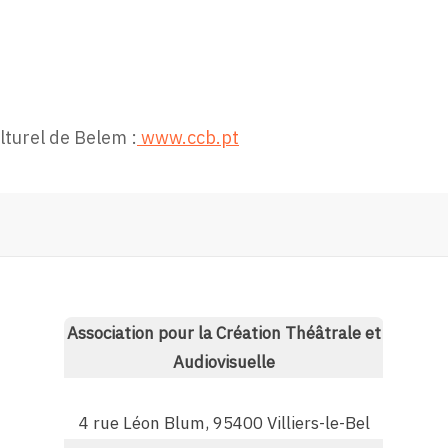
lturel de Belem :
www.ccb.pt
Association pour la Création Théâtrale et
Audiovisuelle
4 rue Léon Blum, 95400 Villiers-le-Bel