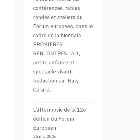
conférences, tables
rondes et ateliers du
Forum européen, dans le
cadre de la biennale
PREMIERES
RENCONTRES : Art,
petite enfance et
spectacle vivant.
Rédaction par Naly
e
Gérard.
L’aftermovie de la 12e
édition du Forum
Européen
26 mai 2026