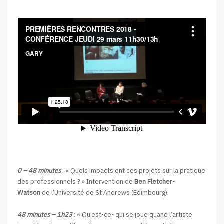
0 – 48 minutes
: « Quels impacts ont ces projets sur la pratique
des professionnels ? » Intervention de
Ben Fletcher-
Watson
de l’Université de St Andrews (Edimbourg)
48 minutes – 1h23
: « Qu’est-ce- qui se joue quand l’artiste