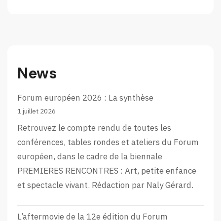
News
Forum européen 2026 : La synthèse
1 juillet 2026
Retrouvez le compte rendu de toutes les
conférences, tables rondes et ateliers du Forum
européen, dans le cadre de la biennale
PREMIERES RENCONTRES : Art, petite enfance
et spectacle vivant. Rédaction par Naly Gérard.
L’aftermovie de la 12e édition du Forum