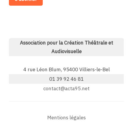
Association pour la Création Théâtrale et
Audiovisuelle
4 rue Léon Blum, 95400 Villiers-le-Bel
01 39 92 46 81
contact@acta95.net
Mentions légales