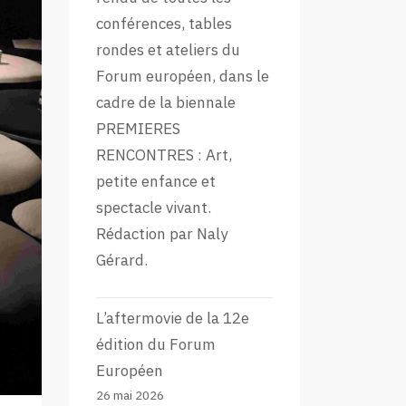
conférences, tables
rondes et ateliers du
Forum européen, dans le
cadre de la biennale
PREMIERES
RENCONTRES : Art,
petite enfance et
spectacle vivant.
Rédaction par Naly
Gérard.
L’aftermovie de la 12e
édition du Forum
Européen
26 mai 2026