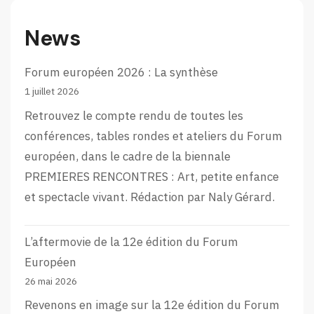
Bas
News
Forum européen 2026 : La synthèse
1 juillet 2026
Retrouvez le compte rendu de toutes les
conférences, tables rondes et ateliers du Forum
européen, dans le cadre de la biennale
PREMIERES RENCONTRES : Art, petite enfance
et spectacle vivant. Rédaction par Naly Gérard.
L’aftermovie de la 12e édition du Forum
Européen
26 mai 2026
Revenons en image sur la 12e édition du Forum