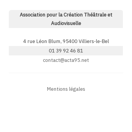
Association pour la Création Théâtrale et
Audiovisuelle
4 rue Léon Blum, 95400 Villiers-le-Bel
01 39 92 46 81
contact@acta95.net
Mentions légales