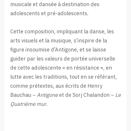
musicale et dansée à destination des
adolescents et pré-adolescents.
Cette composition, impliquant la danse, les
arts visuels et la musique, s’inspire de la
figure insoumise d’Antigone, et se laisse
guider par les valeurs de portée universelle
de cette adolescente « en résistance », en
lutte avec les traditions, tout en se référant,
comme prétextes, aux écrits de Henry
Bauchau –
Antigone
et de Sorj Chalandon –
Le
Quatrième mur
.