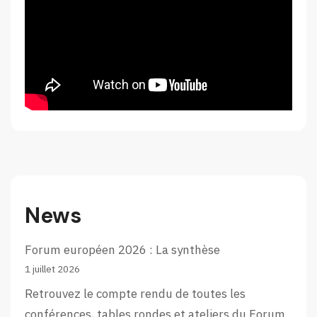
News
Forum européen 2026 : La synthèse
1 juillet 2026
Retrouvez le compte rendu de toutes les
conférences, tables rondes et ateliers du Forum