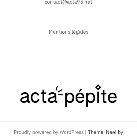
contact@acta95.net
Mentions légales
Proudly powered by WordPress
|
Theme: Neel by