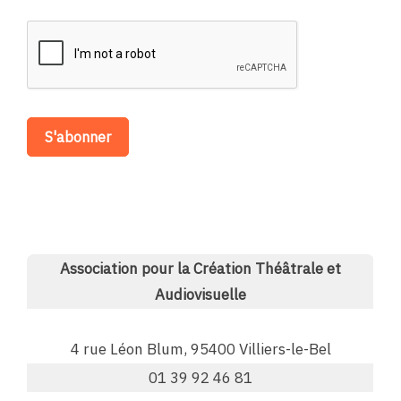
Association pour la Création Théâtrale et
Audiovisuelle
4 rue Léon Blum, 95400 Villiers-le-Bel
01 39 92 46 81