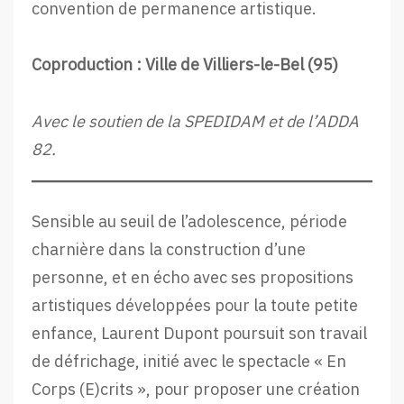
convention de permanence artistique.
Coproduction : Ville de Villiers-le-Bel (95)
Avec le soutien de la SPEDIDAM et de l’ADDA
82.
Sensible au seuil de l’adolescence, période
charnière dans la construction d’une
personne, et en écho avec ses propositions
artistiques développées pour la toute petite
enfance, Laurent Dupont poursuit son travail
de défrichage, initié avec le spectacle « En
Corps (E)crits », pour proposer une création