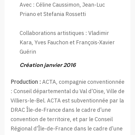
Avec : Céline Caussimon, Jean-Luc
Priano et Stefania Rossetti
Collaborations artistiques : Vladimir
Kara, Yves Fauchon et François-Xavier
Guérin
Création janvier 2016
Production :
ACTA, compagnie conventionnée
: Conseil départemental du Val d’Oise, Ville de
Villiers-le-Bel. ACTA est subventionnée par la
DRAC Île-de-France dans le cadre d’une
convention de territoire, et par le Conseil
Régional d’Île-de-France dans le cadre d’une