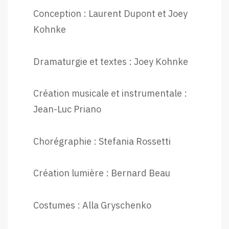
Conception : Laurent Dupont et Joey
Kohnke
Dramaturgie et textes : Joey Kohnke
Création musicale et instrumentale :
Jean-Luc Priano
Chorégraphie : Stefania Rossetti
Création lumière : Bernard Beau
Costumes : Alla Gryschenko