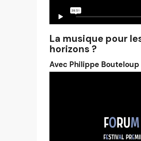
La musique pour les
horizons ?
Avec Philippe Bouteloup 