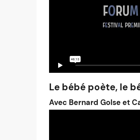
Le bébé poète, le 
Avec Bernard Golse et C