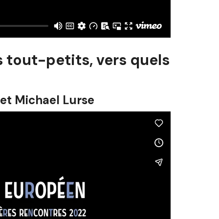
 tout-petits, vers quels
et Michael Lurse