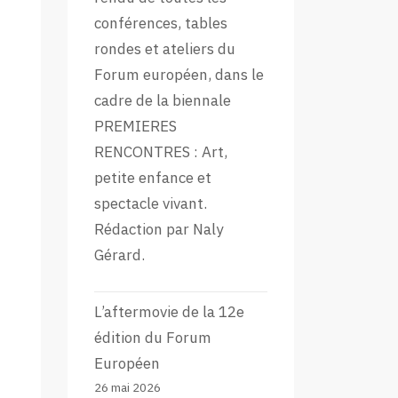
conférences, tables
rondes et ateliers du
Forum européen, dans le
cadre de la biennale
PREMIERES
RENCONTRES : Art,
petite enfance et
spectacle vivant.
Rédaction par Naly
Gérard.
L’aftermovie de la 12e
édition du Forum
Européen
26 mai 2026