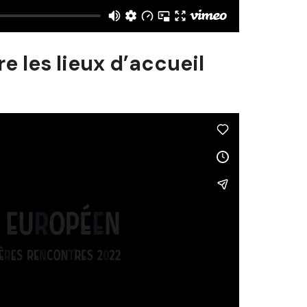
e les lieux d’accueil