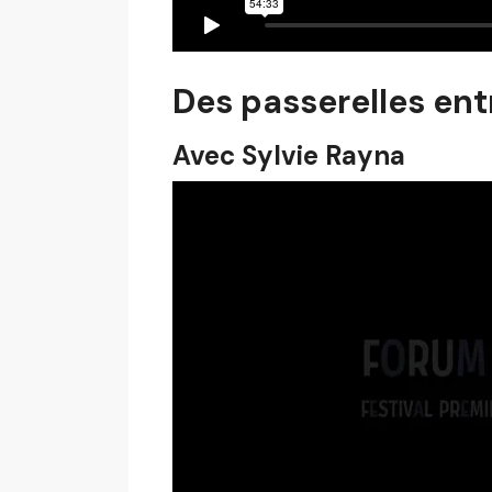
Des passerelles entr
Avec Sylvie Rayna