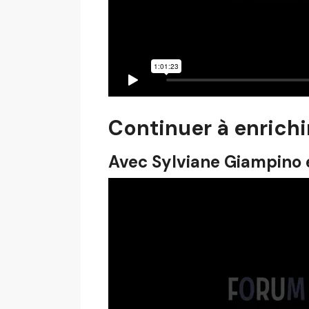
Continuer à enrichi
Avec Sylviane Giampino e