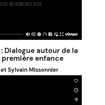
: Dialogue autour de la
la première enfance
et Sylvain Missonnier