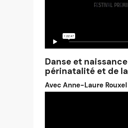
Danse et naissance 
périnatalité et de 
Avec Anne-Laure Rouxel 