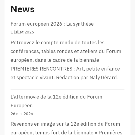
News
Forum européen 2026 : La synthèse
1 juillet 2026
Retrouvez le compte rendu de toutes les
conférences, tables rondes et ateliers du Forum
européen, dans le cadre de la biennale
PREMIERES RENCONTRES : Art, petite enfance
et spectacle vivant. Rédaction par Naly Gérard.
L’aftermovie de la 12e édition du Forum
Européen
26 mai 2026
Revenons en image sur la 12e édition du Forum
européen, temps fort de la biennale « Premières