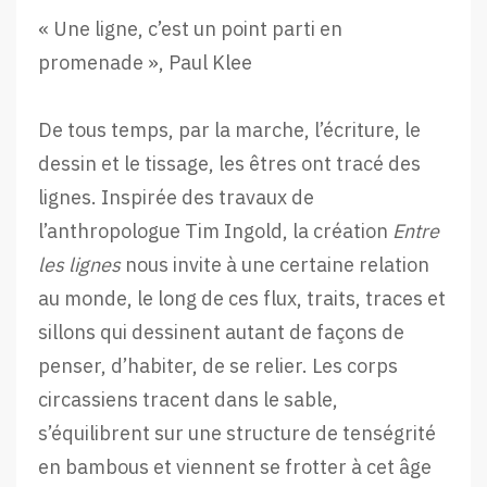
« Une ligne, c’est un point parti en
promenade », Paul Klee
De tous temps, par la marche, l’écriture, le
dessin et le tissage, les êtres ont tracé des
lignes. Inspirée des travaux de
l’anthropologue Tim Ingold, la création
Entre
les lignes
nous invite à une certaine relation
au monde, le long de ces flux, traits, traces et
sillons qui dessinent autant de façons de
penser, d’habiter, de se relier. Les corps
circassiens tracent dans le sable,
s’équilibrent sur une structure de tenségrité
en bambous et viennent se frotter à cet âge