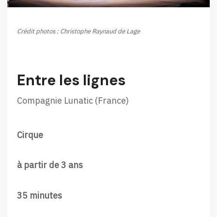
Crédit photos : Christophe Raynaud de Lage
Entre les lignes
Compagnie Lunatic (France)
Cirque
à partir de 3 ans
35 minutes