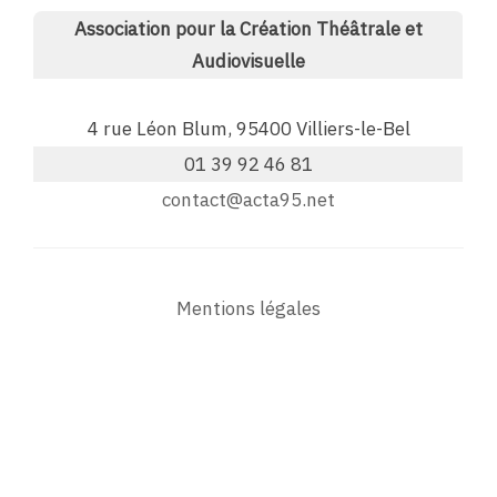
Association pour la Création Théâtrale et
Audiovisuelle
4 rue Léon Blum, 95400 Villiers-le-Bel
01 39 92 46 81
contact@acta95.net
Mentions légales