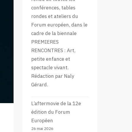
conférences, tables
rondes et ateliers du
Forum européen, dans le
cadre de la biennale
PREMIERES
RENCONTRES : Art,
petite enfance et
spectacle vivant.
Rédaction par Naly
Gérard.
L’aftermovie de la 12e
édition du Forum
Européen
26 mai 2026