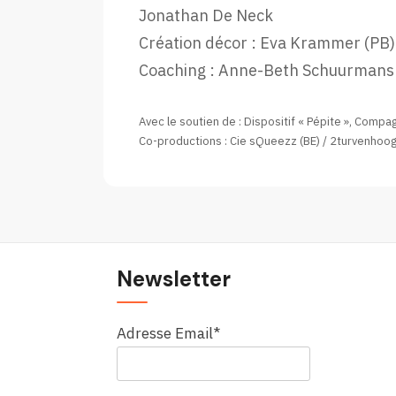
Jonathan De Neck
Création décor : Eva Krammer (PB)
Coaching : Anne-Beth Schuurmans
Avec le soutien de : Dispositif « Pépite », Compag
Co-productions : Cie sQueezz (BE) / 2turvenhoog
Newsletter
Adresse Email*