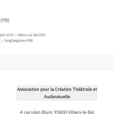
 (PB)
nie ACTA – Villiers-Le-Bel (95)
 – Jong Beginnen (PB)
Association pour la Création Théâtrale et
Audiovisuelle
4 rue Léon Blum, 95400 Villiers-le-Bel