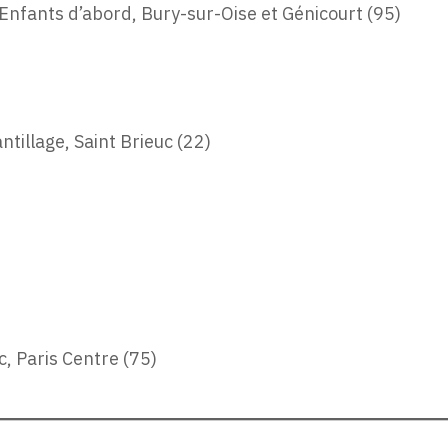
 Enfants d’abord, Bury-sur-Oise et Génicourt (95)
ntillage, Saint Brieuc (22)
, Paris Centre (75)