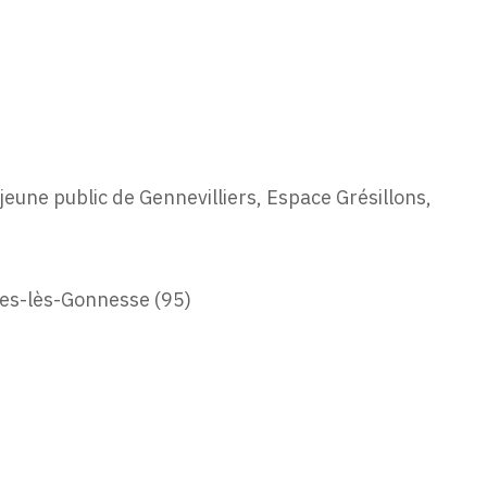
 jeune public de Gennevilliers, Espace Grésillons,
es-lès-Gonnesse (95)