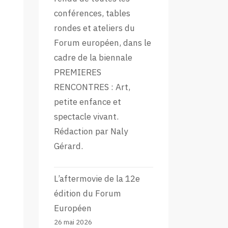
conférences, tables
rondes et ateliers du
Forum européen, dans le
cadre de la biennale
PREMIERES
RENCONTRES : Art,
petite enfance et
spectacle vivant.
Rédaction par Naly
Gérard.
L’aftermovie de la 12e
édition du Forum
Européen
26 mai 2026