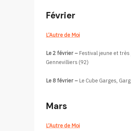
Février
L’Autre de Moi
Le 2 février –
Festival jeune et très
Gennevilliers (92)
Le 8 février –
Le Cube Garges, Garg
Mars
L’Autre de Moi