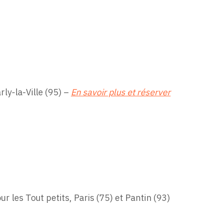
ly-la-Ville (95) –
En savoir plus et réserver
r les Tout petits, Paris (75) et Pantin (93)