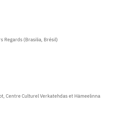
s Regards (Brasilia, Brésil)
ot, Centre Culturel Verkatehdas et Hämeelinna