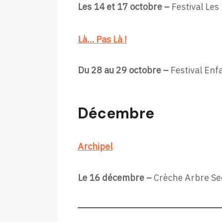
Les 14 et 17 octobre –
Festival Les
Là… Pas Là !
Du 28 au 29 octobre –
Festival Enfa
Décembre
Archipel
Le 16 décembre –
Crèche Arbre Sec