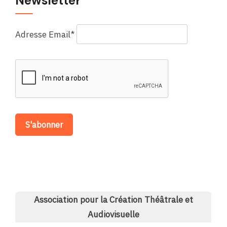
Newsletter
Adresse Email*
Association pour la Création Théâtrale et
Audiovisuelle