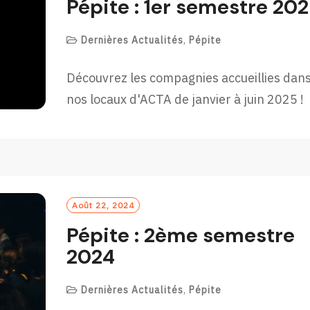
Pépite : 1er semestre 20
Dernières Actualités
,
Pépite
Découvrez les compagnies accueillies dan
nos locaux d'ACTA de janvier à juin 2025 !
Août 22, 2024
Pépite : 2ème semestre
2024
Dernières Actualités
,
Pépite