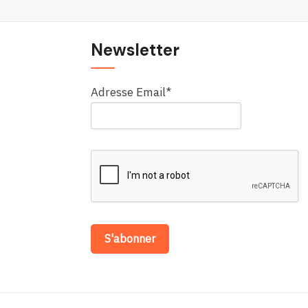
Newsletter
Adresse Email*