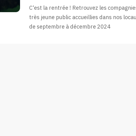
C'est la rentrée ! Retrouvez les compagnie
très jeune public accueillies dans nos loca
de septembre à décembre 2024