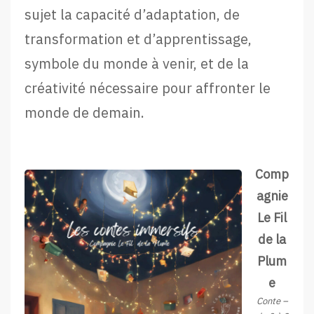
sujet la capacité d’adaptation, de
transformation et d’apprentissage,
symbole du monde à venir, et de la
créativité nécessaire pour affronter le
monde de demain.
Comp
agnie
Le Fil
de la
Plum
e
Conte –