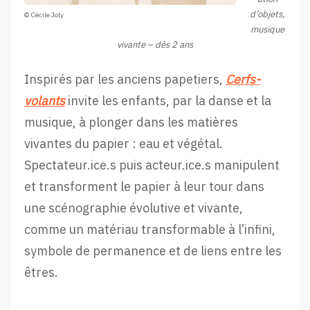
d’objets,
© Cécile Joly
musique
vivante – dès 2 ans
Inspirés par les anciens papetiers,
Cerfs-
volants
invite les enfants, par la danse et la
musique, à plonger dans les matières
vivantes du papier : eau et végétal.
Spectateur.ice.s puis acteur.ice.s manipulent
et transforment le papier à leur tour dans
une scénographie évolutive et vivante,
comme un matériau transformable à l’infini,
symbole de permanence et de liens entre les
êtres.