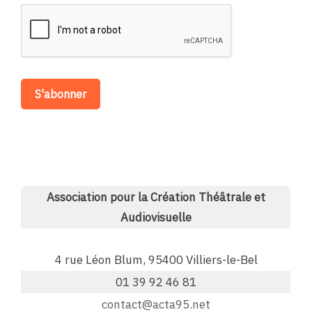
Association pour la Création Théâtrale et
Audiovisuelle
4 rue Léon Blum, 95400 Villiers-le-Bel
01 39 92 46 81
contact@acta95.net