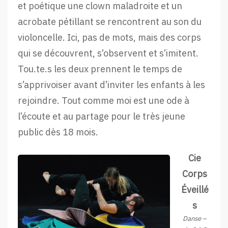
et poétique une clown maladroite et un
acrobate pétillant se rencontrent au son du
violoncelle. Ici, pas de mots, mais des corps
qui se découvrent, s’observent et s’imitent.
Tou.te.s les deux prennent le temps de
s’apprivoiser avant d’inviter les enfants à les
rejoindre. Tout comme moi est une ode à
l’écoute et au partage pour le très jeune
public dès 18 mois.
Cie
Corps
Éveillé
s
Danse –