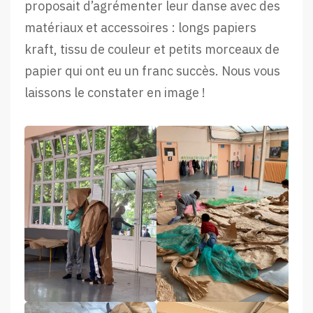
proposait d’agrémenter leur danse avec des
matériaux et accessoires : longs papiers
kraft, tissu de couleur et petits morceaux de
papier qui ont eu un franc succès. Nous vous
laissons le constater en image !