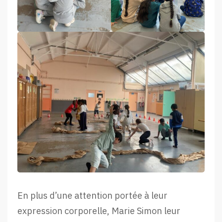
En plus d’une attention portée à leur
expression corporelle, Marie Simon leur