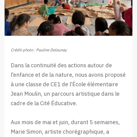
Crédit photo : Pauline Delaunay
Dans la continuité des actions autour de
l’enfance et de la nature, nous avons proposé
à une classe de CE1 de l’École élémentaire
Jean Moulin, un parcours artistique dans le
cadre de la Cité Éducative.
Aux mois de mai et juin, durant 5 semaines,
Marie Simon, artiste chorégraphique, a