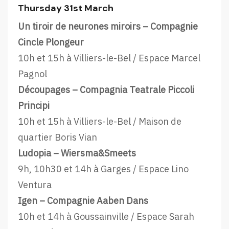
Thursday 31st March
Un tiroir de neurones miroirs – Compagnie
Cincle Plongeur
10h et 15h à Villiers-le-Bel / Espace Marcel
Pagnol
Découpages – Compagnia Teatrale Piccoli
Principi
10h et 15h à Villiers-le-Bel / Maison de
quartier Boris Vian
Ludopia – Wiersma&Smeets
9h, 10h30 et 14h à Garges / Espace Lino
Ventura
Igen – Compagnie Aaben Dans
10h et 14h à Goussainville / Espace Sarah