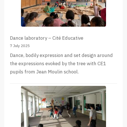
Dance laboratory – Cité Educative
7 July 2025
Dance, bodily expression and set design around
the expressions evoked by the tree with CE1
pupils from Jean Moulin school.