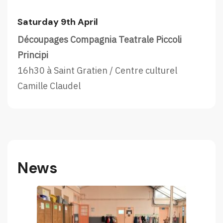
Saturday 9th April
Découpages Compagnia Teatrale Piccoli
Principi
16h30 à Saint Gratien / Centre culturel
Camille Claudel
News