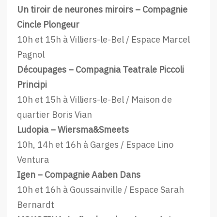
Un tiroir de neurones miroirs – Compagnie
Cincle Plongeur
10h et 15h à Villiers-le-Bel / Espace Marcel
Pagnol
Découpages – Compagnia Teatrale Piccoli
Principi
10h et 15h à Villiers-le-Bel / Maison de
quartier Boris Vian
Ludopia – Wiersma&Smeets
10h, 14h et 16h à Garges / Espace Lino
Ventura
Igen – Compagnie Aaben Dans
10h et 16h à Goussainville / Espace Sarah
Bernardt