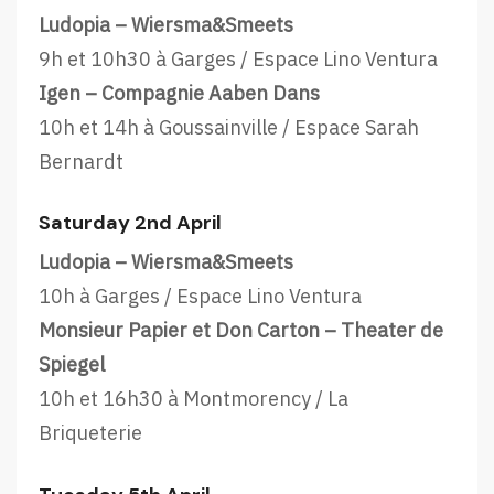
Ludopia – Wiersma&Smeets
9h et 10h30 à Garges / Espace Lino Ventura
Igen – Compagnie Aaben Dans
10h et 14h à Goussainville / Espace Sarah
Bernardt
Saturday 2nd April
Ludopia – Wiersma&Smeets
10h à Garges / Espace Lino Ventura
Monsieur Papier et Don Carton – Theater de
Spiegel
10h et 16h30 à Montmorency / La
Briqueterie