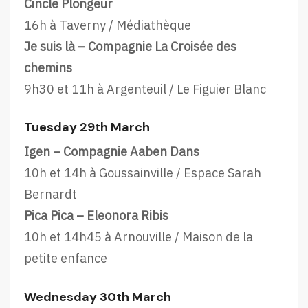
Cincle Plongeur
16h à Taverny / Médiathèque
Je suis là – Compagnie La Croisée des
chemins
9h30 et 11h à Argenteuil / Le Figuier Blanc
Tuesday 29th March
Igen – Compagnie Aaben Dans
10h et 14h à Goussainville / Espace Sarah
Bernardt
Pica Pica – Eleonora Ribis
10h et 14h45 à Arnouville / Maison de la
petite enfance
Wednesday 30th March