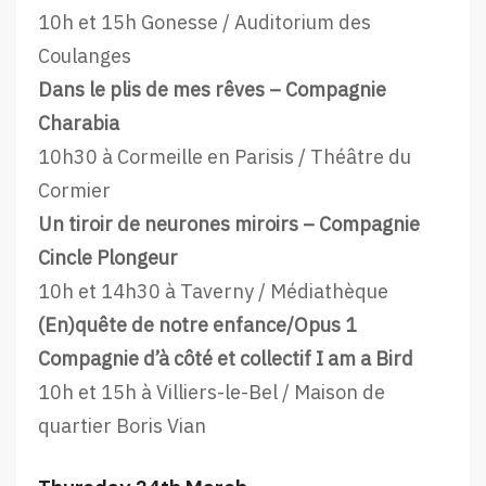
10h et 15h Gonesse / Auditorium des
Coulanges
Dans le plis de mes rêves – Compagnie
Charabia
10h30 à Cormeille en Parisis / Théâtre du
Cormier
Un tiroir de neurones miroirs – Compagnie
Cincle Plongeur
10h et 14h30 à Taverny / Médiathèque
(En)quête de notre enfance/Opus 1
Compagnie d’à côté et collectif I am a Bird
10h et 15h à Villiers-le-Bel / Maison de
quartier Boris Vian