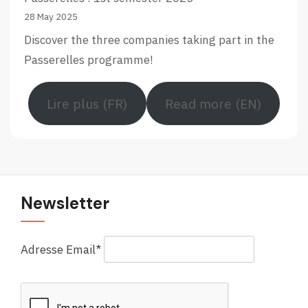
28 May 2025
Discover the three companies taking part in the
Passerelles programme!
Lire plus (FR)
Read more (EN)
Newsletter
Adresse Email*