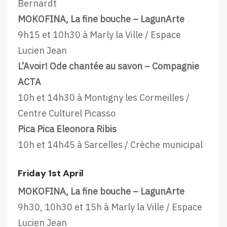
Bernardt
MOKOFINA, La fine bouche – LagunArte
9h15 et 10h30 à Marly la Ville / Espace
Lucien Jean
L’Avoir! Ode chantée au savon – Compagnie
ACTA
10h et 14h30 à Montigny les Cormeilles /
Centre Culturel Picasso
Pica Pica Eleonora Ribis
10h et 14h45 à Sarcelles / Crèche municipal
Friday 1st April
MOKOFINA, La fine bouche – LagunArte
9h30, 10h30 et 15h à Marly la Ville / Espace
Lucien Jean