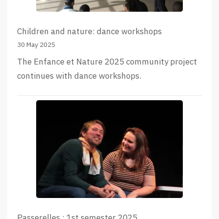
Children and nature: dance workshops
30 May 2025
The Enfance et Nature 2025 community project
continues with dance workshops.
Passerelles : 1st semester 2025