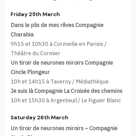
Friday 25th March
Dans le plis de mes rêves Compagnie
Charabia
9h15 et 10h30 à Cormeille en Parisis /
Théâtre du Cormier
Un tiroir de neurones miroirs Compagnie
Cincle Plongeur
10h et 14h15 à Taverny / Médiathèque
Je suis là Compagnie La Croisée des chemins
10h et 15h30 à Argenteuil / Le Figuier Blanc
Saturday 26th March
Un tiroir de neurones miroirs – Compagnie