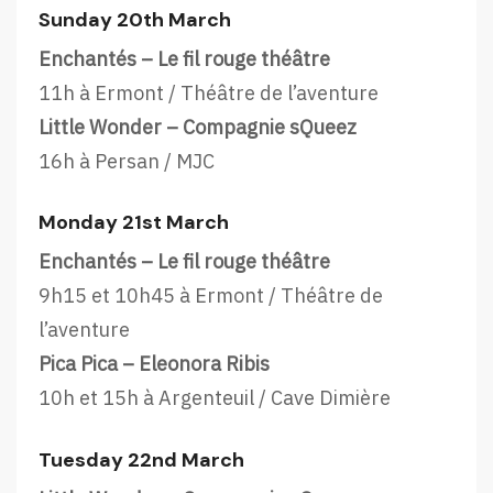
Sunday 20th March
Enchantés – Le fil rouge théâtre
11h à Ermont / Théâtre de l’aventure
Little Wonder – Compagnie sQueez
16h à Persan / MJC
Monday 21st March
Enchantés – Le fil rouge théâtre
9h15 et 10h45 à Ermont / Théâtre de
l’aventure
Pica Pica – Eleonora Ribis
10h et 15h à Argenteuil / Cave Dimière
Tuesday 22nd March