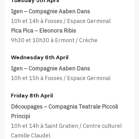
Tuesday 5th April
Igen – Compagnie Aaben Dans
10h et 14h à Fosses / Espace Germinal
Pica Pica – Eleonora Ribis
9h30 et 10h30 à Ermont / Crèche
Wednesday 6th April
Igen – Compagnie Aaben Dans
10h et 15h à Fosses / Espace Germinal
Friday 8th April
Découpages – Compagnia Teatrale Piccoli
Principi
10h et 14h à Saint Gratien / Centre culturel
Camille Claudel