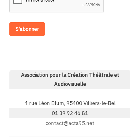
Association pour la Création Théâtrale et
Audiovisuelle
4 rue Léon Blum, 95400 Villiers-le-Bel
01 39 92 46 81
contact@acta95.net